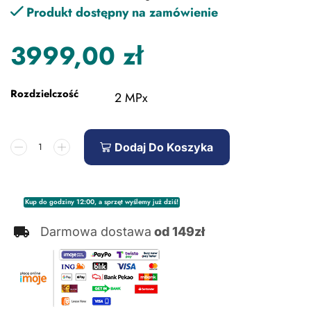
Produkt dostępny na zamówienie
3999,00
zł
Rozdzielczość
2 MPx
Dodaj Do Koszyka
Kup do godziny 12:00, a sprzęt wyślemy już dziś!
Darmowa dostawa
od 149zł