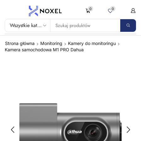
0
0
Strona główna
Monitoring
Kamery do monitoringu
Kamera samochodowa M1 PRO Dahua