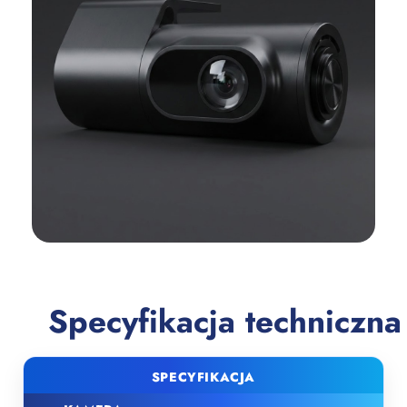
Specyfikacja techniczna
SPECYFIKACJA