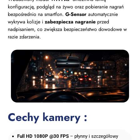
konfigurację, podgląd na żywo oraz pobieranie nagrań
bezpośrednio na smartfon.
G-Sensor
automatycznie
wykrywa kolizje i
zabezpiecza nagranie
przed
nadpisaniem, co zwiększa bezpieczeństwo dowodowe w
razie zdarzenia.
Cechy kamery :
Full HD 1080P @30 FPS
– płynny i szczegółowy