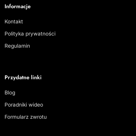
Informacje
Kontakt
Polityka prywatności
Regulamin
Przydatne linki
Blog
Poradniki wideo
Formularz zwrotu