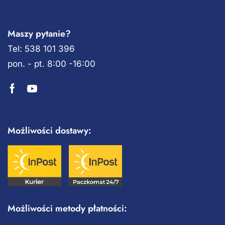
Maszy pytanie?
Tel: 538 101 396
pon. - pt. 8:00 -16:00
Możliwości dostawy:
Możliwości metody płatności: