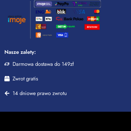
Nasze zalety:
Darmowa dostawa do 149zł
Zwrot gratis
14 dniowe prawo zwrotu