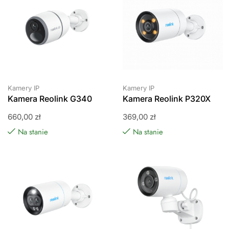
Kamery IP
Kamery IP
Kamera Reolink G340
Kamera Reolink P320X
660,00
zł
369,00
zł
Na stanie
Na stanie