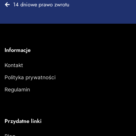
14 dniowe prawo zwrotu
Informacje
Kontakt
Polityka prywatności
Regulamin
Przydatne linki