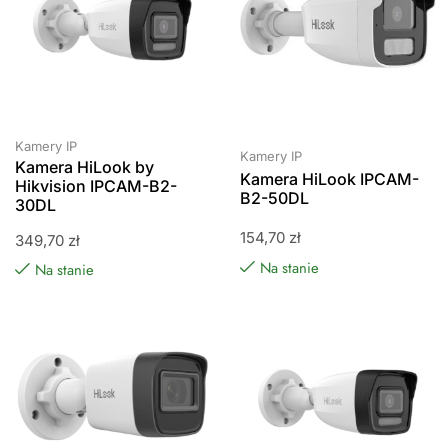
Kamery IP
Kamery IP
Kamera HiLook by
Kamera HiLook IPCAM-
Hikvision IPCAM-B2-
B2-50DL
30DL
154,70
zł
349,70
zł
Na stanie
Na stanie