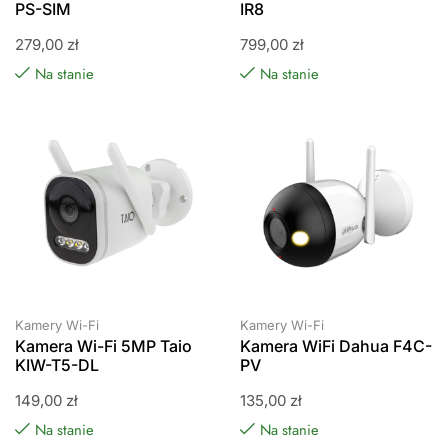
PS-SIM
IR8
279,00
zł
799,00
zł
Na stanie
Na stanie
Kamery Wi-Fi
Kamery Wi-Fi
Kamera Wi-Fi 5MP Taio
Kamera WiFi Dahua F4C-
KIW-T5-DL
PV
149,00
zł
135,00
zł
Na stanie
Na stanie