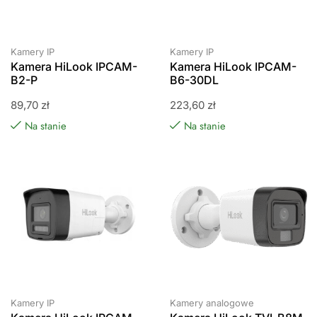
Kamery IP
Kamery IP
Kamera HiLook IPCAM-
Kamera HiLook IPCAM-
B2-P
B6-30DL
89,70
zł
223,60
zł
Na stanie
Na stanie
Kamery IP
Kamery analogowe