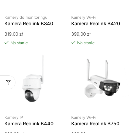
Kamery do monitoringu
Kamery Wi-Fi
Kamera Reolink B340
Kamera Reolink B420
319,00
zł
399,00
zł
Na stanie
Na stanie
Kamery IP
Kamery Wi-Fi
Kamera Reolink B440
Kamera Reolink B750