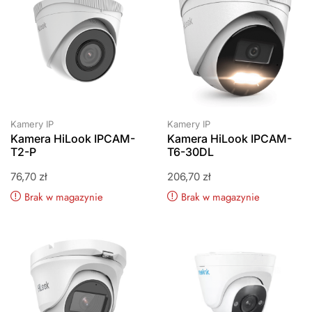
Kamery IP
Kamery IP
Kamera HiLook IPCAM-
Kamera HiLook IPCAM-
T2-P
T6-30DL
76,70
zł
206,70
zł
Brak w magazynie
Brak w magazynie