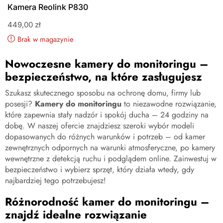
Kamera Reolink P830
449,00
zł
Brak w magazynie
Nowoczesne kamery do monitoringu –
bezpieczeństwo, na które zasługujesz
Szukasz skutecznego sposobu na ochronę domu, firmy lub
posesji?
Kamery do monitoringu
to niezawodne rozwiązanie,
które zapewnia stały nadzór i spokój ducha – 24 godziny na
dobę. W naszej ofercie znajdziesz szeroki wybór modeli
dopasowanych do różnych warunków i potrzeb – od kamer
zewnętrznych odpornych na warunki atmosferyczne, po kamery
wewnętrzne z detekcją ruchu i podglądem online. Zainwestuj w
bezpieczeństwo i wybierz sprzęt, który działa wtedy, gdy
najbardziej tego potrzebujesz!
Różnorodność kamer do monitoringu –
znajdź idealne rozwiązanie