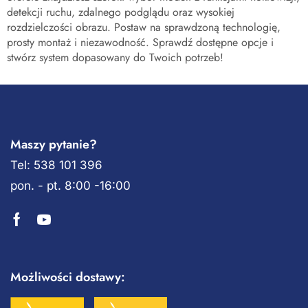
detekcji ruchu, zdalnego podglądu oraz wysokiej
rozdzielczości obrazu. Postaw na sprawdzoną technologię,
prosty montaż i niezawodność. Sprawdź dostępne opcje i
stwórz system dopasowany do Twoich potrzeb!
Maszy pytanie?
Tel: 538 101 396
pon. - pt. 8:00 -16:00
Możliwości dostawy: