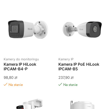
Kamery do monitoringu
Kamery IP
Kamera IP HiLook
Kamera IP PoE HiLook
IPCAM-B4-P
IPCAM-B5
98,80
zł
237,90
zł
Na stanie
Na stanie