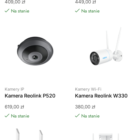
409,00
zł
449,00
zł
Na stanie
Na stanie
Kamery IP
Kamery Wi-Fi
Kamera Reolink P520
Kamera Reolink W330
619,00
zł
380,00
zł
Na stanie
Na stanie