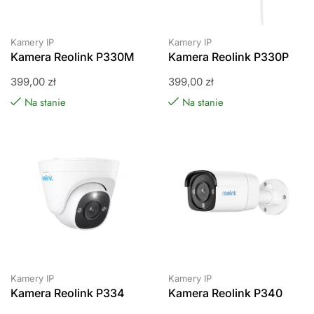
Kamery IP
Kamery IP
Kamera Reolink P330M
Kamera Reolink P330P
399,00
zł
399,00
zł
Na stanie
Na stanie
Kamery IP
Kamery IP
Kamera Reolink P334
Kamera Reolink P340