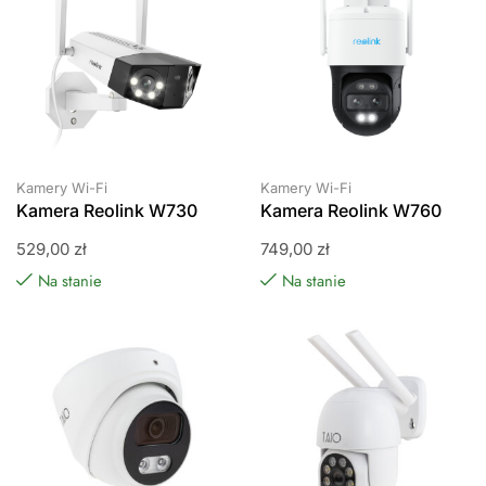
Kamery Wi-Fi
Kamery Wi-Fi
Kamera Reolink W730
Kamera Reolink W760
529,00
zł
749,00
zł
Na stanie
Na stanie