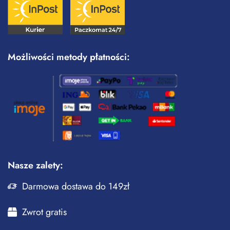
Możliwości metody płatności:
Nasze zalety:
Darmowa dostawa do 149zł
Zwrot gratis