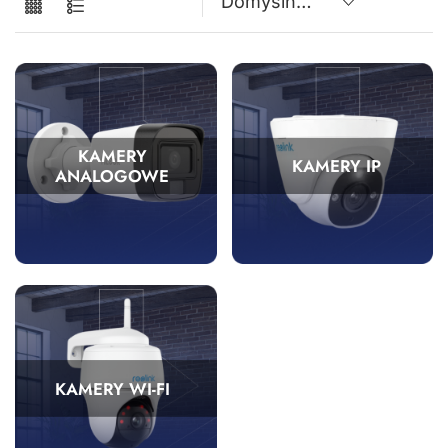
KAMERY
KAMERY IP
ANALOGOWE
KAMERY WI-FI