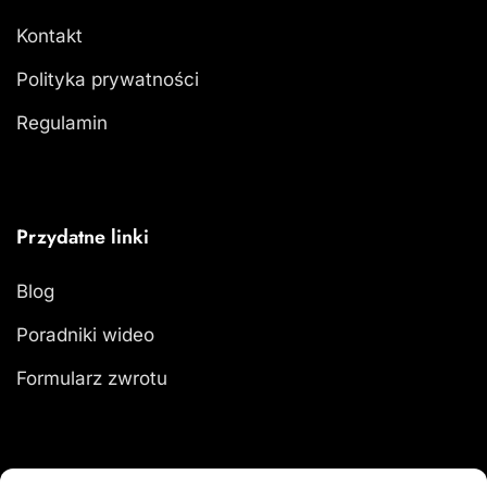
Kontakt
Polityka prywatności
Regulamin
Przydatne linki
Blog
Poradniki wideo
Formularz zwrotu