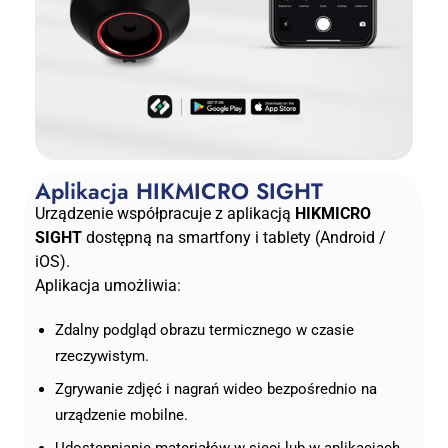
Aplikacja HIKMICRO SIGHT
Urządzenie współpracuje z aplikacją
HIKMICRO
SIGHT
dostępną na smartfony i tablety (Android /
iOS).
Aplikacja umożliwia:
Zdalny podgląd obrazu termicznego w czasie
rzeczywistym.
Zgrywanie zdjęć i nagrań wideo bezpośrednio na
urządzenie mobilne.