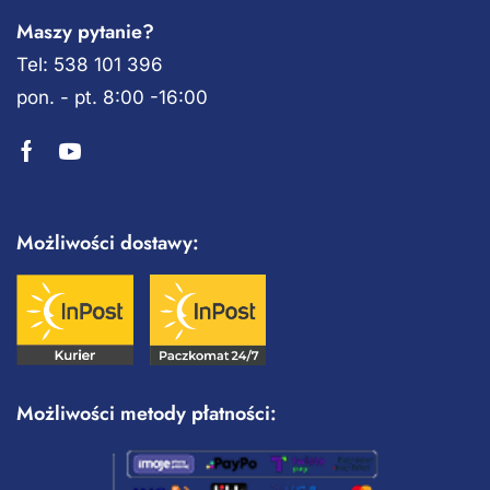
Maszy pytanie?
Tel: 538 101 396
pon. - pt. 8:00 -16:00
Możliwości dostawy:
Możliwości metody płatności: