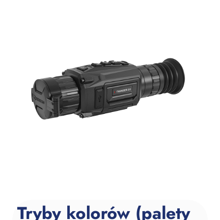
Tryby kolorów (palety