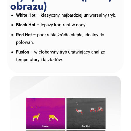
obrazu)
White Hot
– klasyczny, najbardziej uniwersalny tryb.
Black Hot
– lepszy kontrast w nocy.
Red Hot
– podkreśla źródła ciepła, idealny do
polowań.
Fusion
– wielobarwny tryb ułatwiający analizę
temperatury i kształtów.