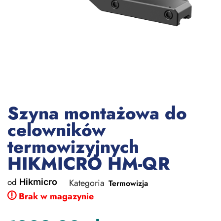
Szyna montażowa do
celowników
termowizyjnych
HIKMICRO HM-QR
od
Hikmicro
Kategoria
Termowizja
Brak w magazynie