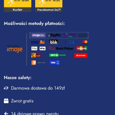
Możliwości metody płatności:
Nasze zalety:
Darmowa dostawa do 149zł
Zwrot gratis
14 dniowe prawo zwrotu