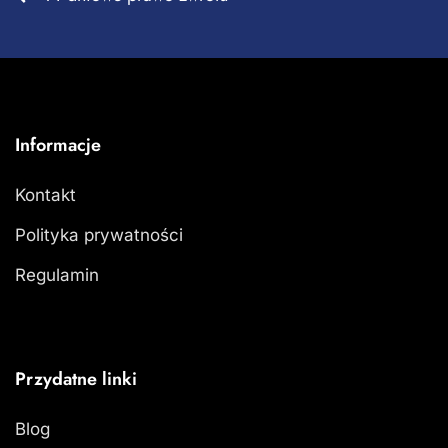
Informacje
Kontakt
Polityka prywatności
Regulamin
Przydatne linki
Blog