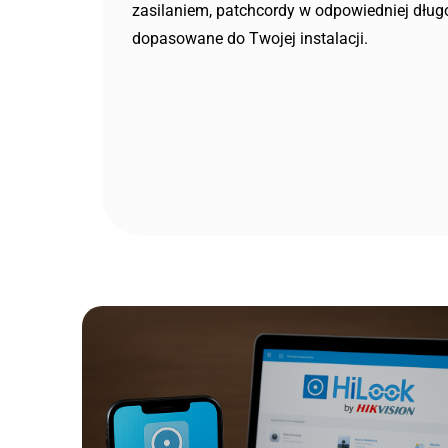
zasilaniem, patchcordy w odpowiedniej dłu
dopasowane do Twojej instalacji.