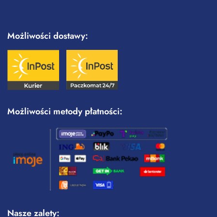
Możliwości dostawy:
Możliwości metody płatności:
Nasze zalety: