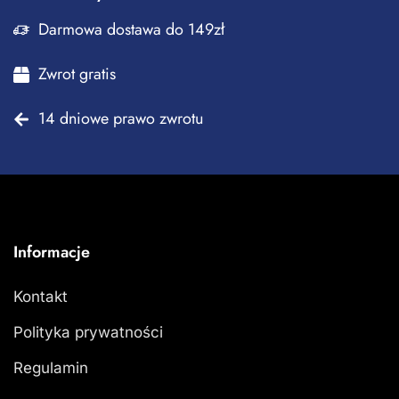
Darmowa dostawa do 149zł
Zwrot gratis
14 dniowe prawo zwrotu
Informacje
Kontakt
Polityka prywatności
Regulamin