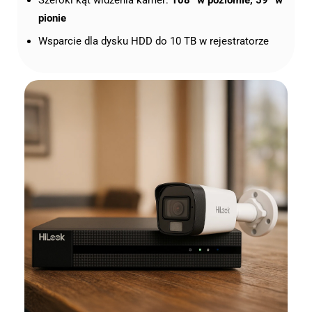
pionie
Wsparcie dla dysku HDD do 10 TB w rejestratorze