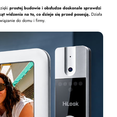
Dzięki
prostej budowie i obsłudze doskonale sprawdzi
t widzenia na to, co dzieje się przed posesją.
Działa
wiązanie do domu i firmy.