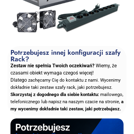
Potrzebujesz innej konfiguracji szafy
Rack?
Zestaw nie spełnia Twoich oczekiwań?
Wiemy, że
czasami obiekt wymaga czegoś więcej!
Dlatego
zachęcamy Cię do kontaktu z nami. Wycenimy
dokładnie taki zestaw szafy rack, jaki potrzebujesz.
Skorzystaj z dogodnego dla siebie kontaktu:
mailowego,
telefonicznego lub napisz na naszym czacie na stronie,
a
my
wycenimy dokładnie taki zestaw, jaki potrzebujesz.