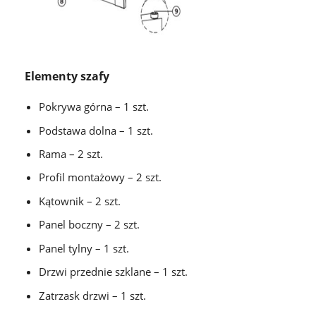
Elementy szafy
Pokrywa górna – 1 szt.
Podstawa dolna – 1 szt.
Rama – 2 szt.
Profil montażowy – 2 szt.
Kątownik – 2 szt.
Panel boczny – 2 szt.
Panel tylny – 1 szt.
Drzwi przednie szklane – 1 szt.
Zatrzask drzwi – 1 szt.