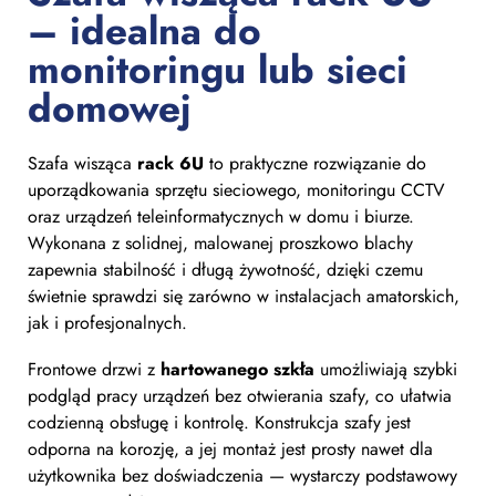
– idealna do
monitoringu lub sieci
domowej
Szafa wisząca
rack 6U
to praktyczne rozwiązanie do
uporządkowania sprzętu sieciowego, monitoringu CCTV
oraz urządzeń teleinformatycznych w domu i biurze.
Wykonana z solidnej, malowanej proszkowo blachy
zapewnia stabilność i długą żywotność, dzięki czemu
świetnie sprawdzi się zarówno w instalacjach amatorskich,
jak i profesjonalnych.
Frontowe drzwi z
hartowanego szkła
umożliwiają szybki
podgląd pracy urządzeń bez otwierania szafy, co ułatwia
codzienną obsługę i kontrolę. Konstrukcja szafy jest
odporna na korozję, a jej montaż jest prosty nawet dla
użytkownika bez doświadczenia — wystarczy podstawowy