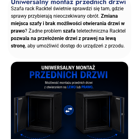
Uniwersalny montaż przednich drzwi
Szafa rack Racktel świetnie sprawdzi się tam, gdzie
sprawy przybierają nieoczekiwany obrót.
Zmiana
miejsca szafy i brak możliwości otwierania drzwi w
prawo
? Żadne problem
szafa
teletechniczna Racktel
pozwala na przełożenie drzwi z prawej na lewą
stronę
, aby umożliwić dostęp do urządzeń z przodu.