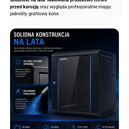
przed korozją
oraz wygląda profesjonalnie mając
jednolity grafitowy kolor.