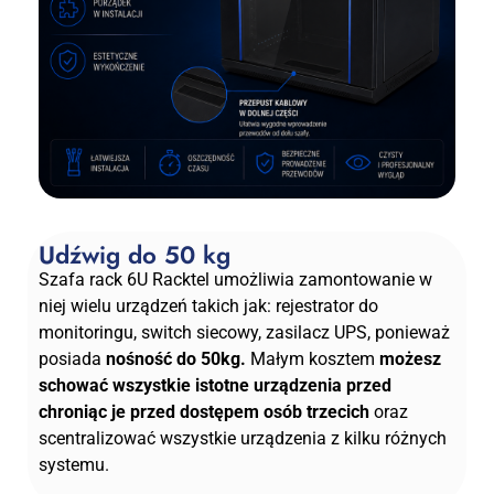
Udźwig do 50 kg
Szafa rack 6U Racktel umożliwia zamontowanie w
niej wielu urządzeń takich jak: rejestrator do
monitoringu, switch siecowy, zasilacz UPS, ponieważ
posiada
nośność do 50kg.
Małym kosztem
możesz
schować wszystkie istotne urządzenia przed
chroniąc je przed dostępem osób trzecich
oraz
scentralizować wszystkie urządzenia z kilku różnych
systemu.