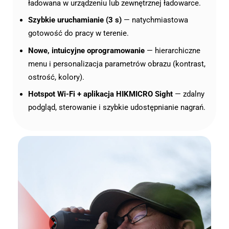
ładowana w urządzeniu lub zewnętrznej ładowarce.
Szybkie uruchamianie (3 s)
— natychmiastowa
gotowość do pracy w terenie.
Nowe, intuicyjne oprogramowanie
— hierarchiczne
menu i personalizacja parametrów obrazu (kontrast,
ostrość, kolory).
Hotspot Wi-Fi + aplikacja HIKMICRO Sight
— zdalny
podgląd, sterowanie i szybkie udostępnianie nagrań.