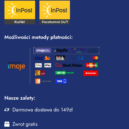
Możliwości metody płatności:
Nasze zalety:
Darmowa dostawa do 149zł
Zwrot gratis