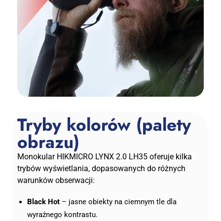
Tryby kolorów (palety
obrazu)
Monokular HIKMICRO LYNX 2.0 LH35 oferuje kilka
trybów wyświetlania, dopasowanych do różnych
warunków obserwacji:
Black Hot
– jasne obiekty na ciemnym tle dla
wyraźnego kontrastu.