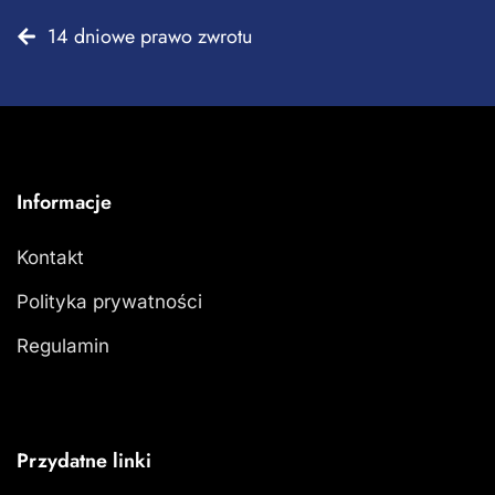
14 dniowe prawo zwrotu
Informacje
Kontakt
Polityka prywatności
Regulamin
Przydatne linki