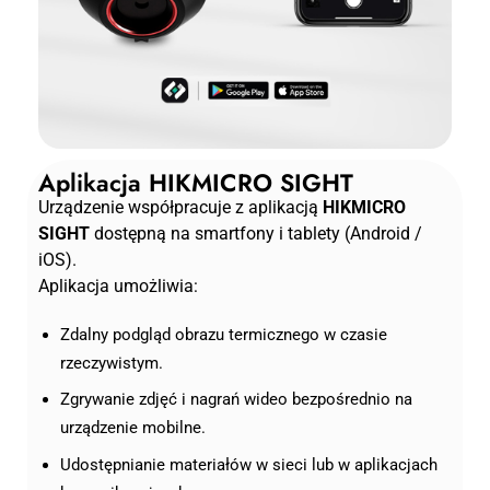
Aplikacja HIKMICRO SIGHT
Urządzenie współpracuje z aplikacją
HIKMICRO
SIGHT
dostępną na smartfony i tablety (Android /
iOS).
Aplikacja umożliwia:
Zdalny podgląd obrazu termicznego w czasie
rzeczywistym.
Zgrywanie zdjęć i nagrań wideo bezpośrednio na
urządzenie mobilne.
Udostępnianie materiałów w sieci lub w aplikacjach