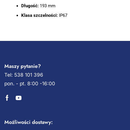
Długość:
193 mm
Klasa szczelności:
IP67
Maszy pytanie?
Tel: 538 101 396
pon. - pt. 8:00 -16:00
Możliwości dostawy: