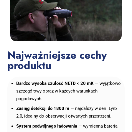
Najważniejsze cechy
produktu
Bardzo wysoka czułość NETD < 20 mK
— wyjątkowo
szczegółowy obraz w każdych warunkach
pogodowych.
Zasięg detekcji do 1800 m
— najdalszy w serii Lynx
2.0, idealny do obserwacji otwartych przestrzeni.
System podwójnego ładowania
— wymienna bateria