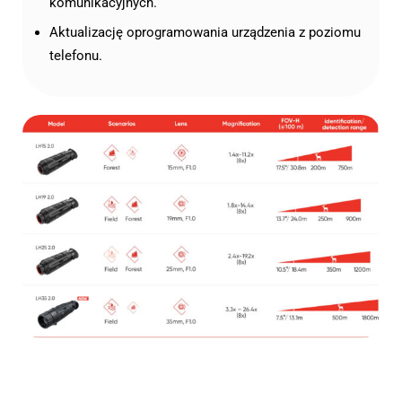
komunikacyjnych.
Aktualizację oprogramowania urządzenia z poziomu
telefonu.