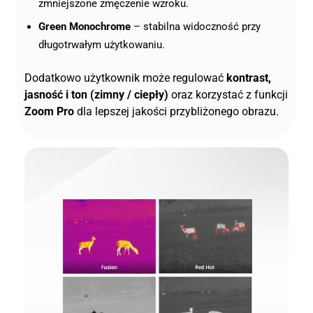
zmniejszone zmęczenie wzroku.
Green Monochrome
– stabilna widoczność przy
długotrwałym użytkowaniu.
Dodatkowo użytkownik może regulować
kontrast,
jasność i ton (zimny / ciepły)
oraz korzystać z funkcji
Zoom Pro
dla lepszej jakości przybliżonego obrazu.