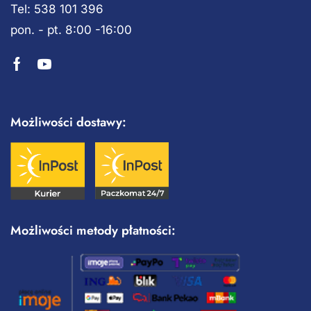
Tel: 538 101 396
pon. - pt. 8:00 -16:00
Możliwości dostawy:
Możliwości metody płatności: