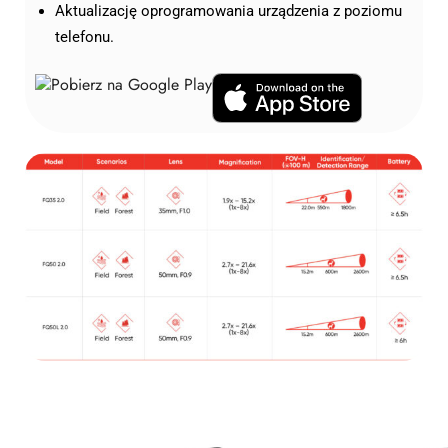
Aktualizację oprogramowania urządzenia z poziomu
telefonu.