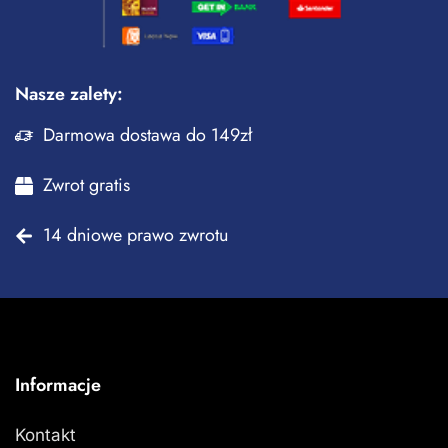
Nasze zalety:
Darmowa dostawa do 149zł
Zwrot gratis
14 dniowe prawo zwrotu
Informacje
Kontakt