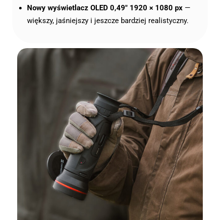
Nowy wyświetlacz OLED 0,49″ 1920 × 1080 px
—
większy, jaśniejszy i jeszcze bardziej realistyczny.