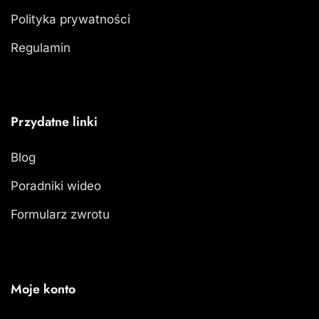
Polityka prywatności
Regulamin
Przydatne linki
Blog
Poradniki wideo
Formularz zwrotu
Moje konto