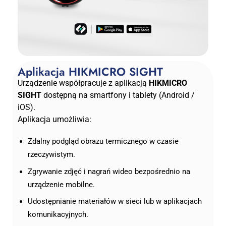
Aplikacja HIKMICRO SIGHT
Urządzenie współpracuje z aplikacją
HIKMICRO
SIGHT
dostępną na smartfony i tablety (Android /
iOS).
Aplikacja umożliwia:
Zdalny podgląd obrazu termicznego w czasie
rzeczywistym.
Zgrywanie zdjęć i nagrań wideo bezpośrednio na
urządzenie mobilne.
Udostępnianie materiałów w sieci lub w aplikacjach
komunikacyjnych.