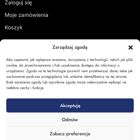
Zaloguj się
Moje zamówienia
Koszyk
Zarządzaj zgodą
Aby zapewnić jak najlepsze wrażenia, korzystamy z technologii, takich jak pliki
cookie, do przechowywania i/lub uzyskiwania dostępu do informacji o
urządzeniu. Zgoda na te technologie pozwoli nam przetwarzać dane, takie jak
zachowanie podczas przeglądania lub unikalne identyfikatory na tej stronie.
Brak wyrażenia zgody lub wycofanie zgody może niekorzystnie wpłynąć na
niektóre cechy i funkcje.
Akceptuję
Odmów
Zobacz preferencje