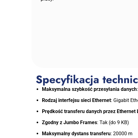
Specyfikacja tech
Maksymalna szybkość przesyłania danych
Rodzaj interfejsu sieci Ethernet
: Gigabit Eth
Prędkość transferu danych przez Ethernet
Zgodny z Jumbo Frames
: Tak (do 9 KB)
Maksymalny dystans transferu
: 20000 m