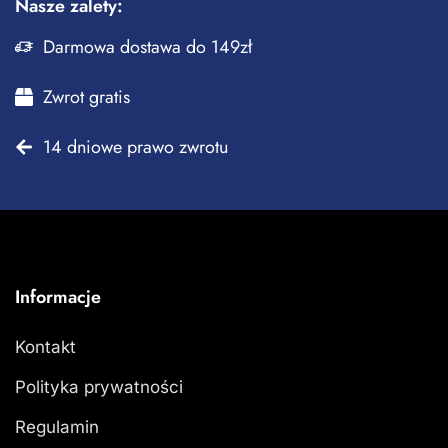
Nasze zalety:
Darmowa dostawa do 149zł
Zwrot gratis
14 dniowe prawo zwrotu
Informacje
Kontakt
Polityka prywatności
Regulamin