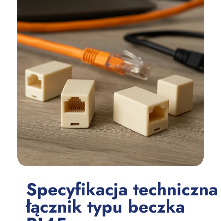
Specyfikacja techniczna
łącznik typu beczka