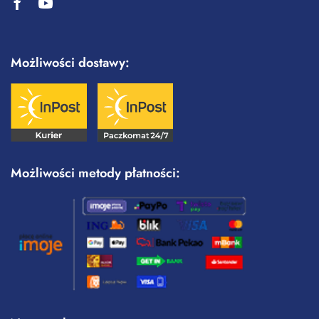
Możliwości dostawy:
Możliwości metody płatności: