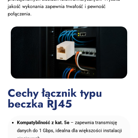
jakość wykonania zapewnia trwałość i pewność
połączenia.
Cechy łącznik typu
beczka RJ45
Kompatybilność z kat. 5e
– zapewnia transmisję
danych do 1 Gbps, idealna dla większości instalacji