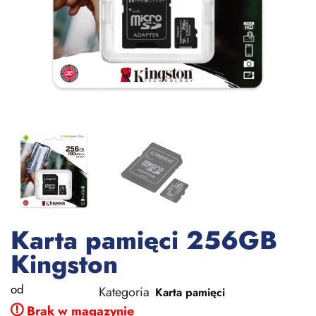
Karta pamięci 256GB
Kingston
od
Kategoria
Karta pamięci
Brak w magazynie