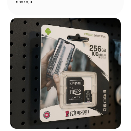
spokoju