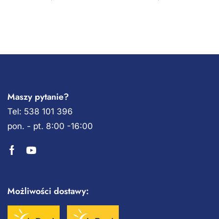
Maszy pytanie?
Tel: 538 101 396
pon. - pt. 8:00 -16:00
Możliwości dostawy: