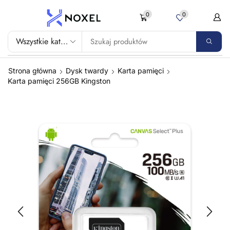
0
0
Strona główna
Dysk twardy
Karta pamięci
Karta pamięci 256GB Kingston