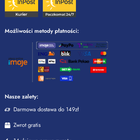
Możliwości metody płatności:
Nasze zalety:
Darmowa dostawa do 149zł
Zwrot gratis