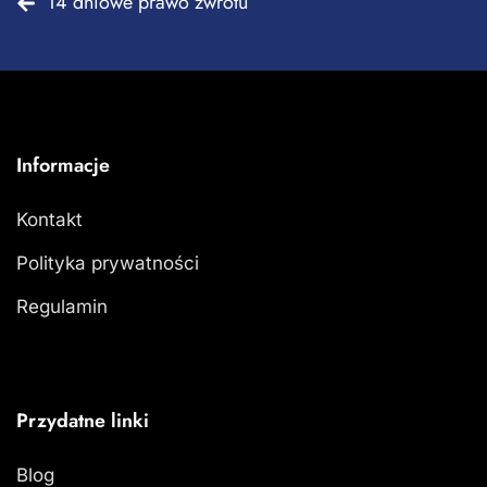
14 dniowe prawo zwrotu
Informacje
Kontakt
Polityka prywatności
Regulamin
Przydatne linki
Blog