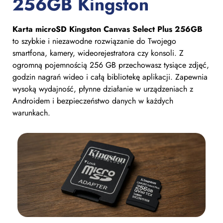
256GB Kingston
Karta microSD Kingston Canvas Select Plus 256GB
to szybkie i niezawodne rozwiązanie do Twojego
smartfona, kamery, wideorejestratora czy konsoli. Z
ogromną pojemnością 256 GB przechowasz tysiące zdjęć,
godzin nagrań wideo i całą bibliotekę aplikacji. Zapewnia
wysoką wydajność, płynne działanie w urządzeniach z
Androidem i bezpieczeństwo danych w każdych
warunkach.