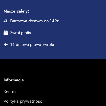
Nasze zalety:
Darmowa dostawa do 149zł
Zwrot gratis
14 dniowe prawo zwrotu
Informacje
Kontakt
Polityka prywatności