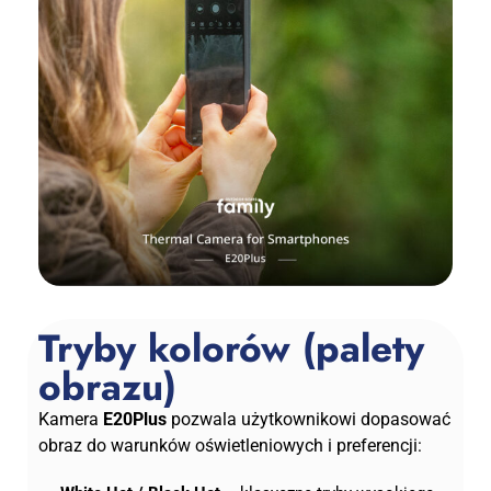
Tryby kolorów (palety
obrazu)
Kamera
E20Plus
pozwala użytkownikowi dopasować
obraz do warunków oświetleniowych i preferencji: