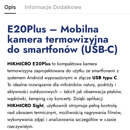
Opis
Informacje Dodatkowe
E20Plus – Mobilna
kamera termowizyjna
do smartfonów (USB-C)
HIKMICRO E20Plus
to kompaktowa kamera
termowizyjna zaprojektowana do użytku ze smartfonami z
systemem Android wyposażonymi w złącze
USB typu C
.
To idealne rozwiązanie dla miłośników natury, podróży i
aktywności outdoorowych – takich jak obserwacja ptaków,
wędrówki, kemping czy koncerty. Dzięki aplikacji
HIKMICRO Sight
, użytkownik otrzymuje pełną kontrolę
nad obrazem termicznym, możliwością nagrywania filmów,
wykonywania zdjęć i analizowania szczegółów w czasie
rzeczywistym.