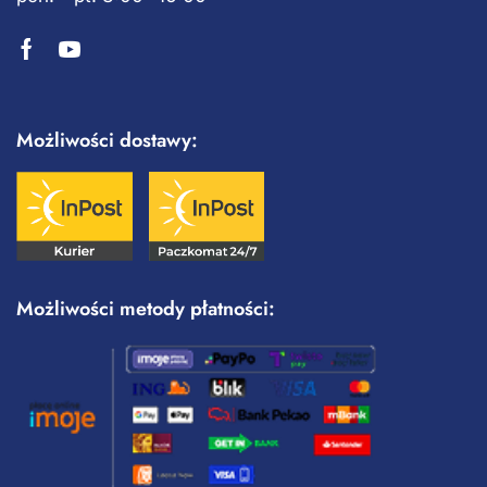
Możliwości dostawy:
Możliwości metody płatności: