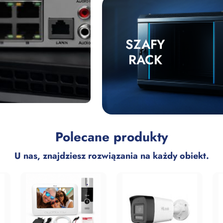
SZAFY
RACK
Polecane produkty
U nas, znajdziesz rozwiązania na każdy obiekt.