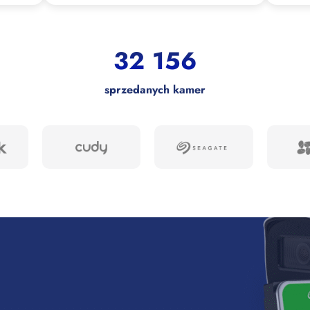
32 156
sprzedanych kamer