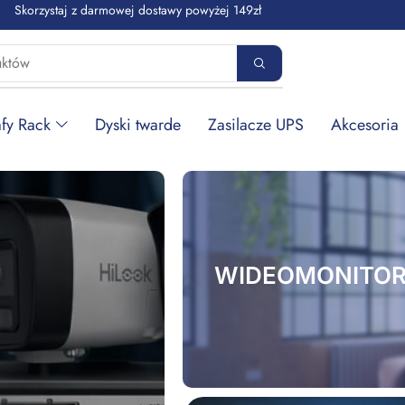
Skorzystaj z darmowej dostawy powyżej 149zł
fy Rack
Dyski twarde
Zasilacze UPS
Akcesoria
WIDEOMONITOR