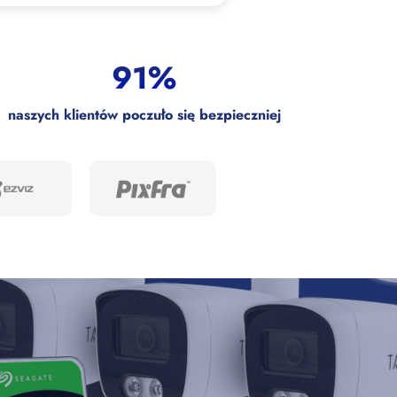
91%
naszych klientów poczuło się bezpieczniej