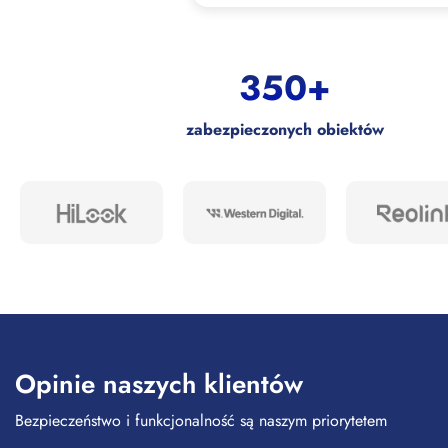
350+
zabezpieczonych obiektów
Opinie naszych klientów
Bezpieczeństwo i funkcjonalność są naszym priorytetem