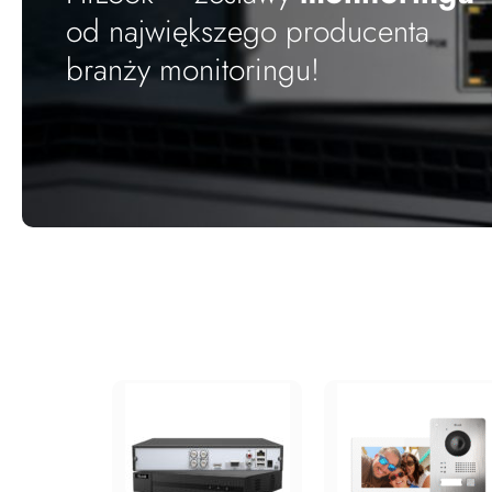
od największego producenta
branży monitoringu!