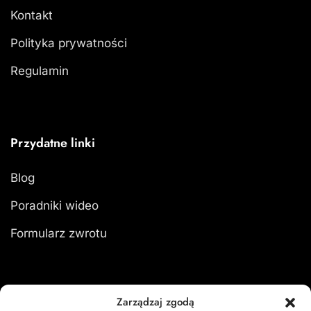
Kontakt
Polityka prywatności
Regulamin
Przydatne linki
Blog
Poradniki wideo
Formularz zwrotu
Zarządzaj zgodą
Moje konto