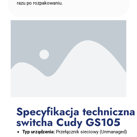
razu po rozpakowaniu.
Specyfikacja techniczna
switcha Cudy GS105
Typ urządzenia:
Przełącznik sieciowy (Unmanaged)