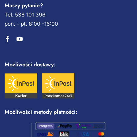
Maszy pytanie?
Tel: 538 101 396
pon. - pt. 8:00 -16:00
Możliwości dostawy:
Możliwości metody płatności: