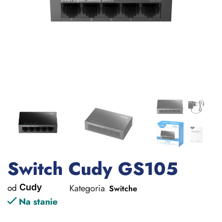
Switch Cudy GS105
od
Cudy
Kategoria
Switche
Na stanie