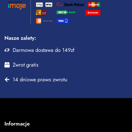
Nasze zalety:
Darmowa dostawa do 149zł
Zwrot gratis
14 dniowe prawo zwrotu
Informacje