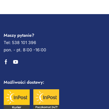
Maszy pytanie?
Tel: 538 101 396
pon. - pt. 8:00 -16:00
Możliwości dostawy: