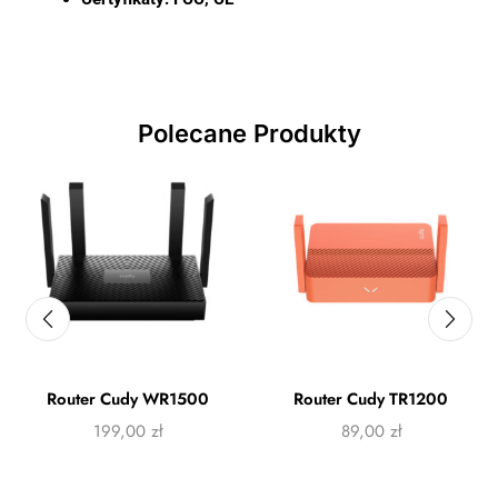
Polecane Produkty
Router Cudy WR1500
Router Cudy TR1200
199,00
zł
89,00
zł