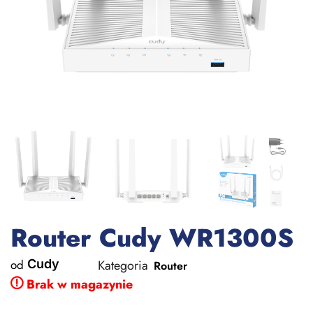
Router Cudy WR1300S
od
Cudy
Kategoria
Router
Brak w magazynie