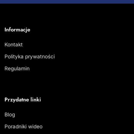
Informacje
Kontakt
Polityka prywatności
Regulamin
Przydatne linki
Blog
Poradniki wideo