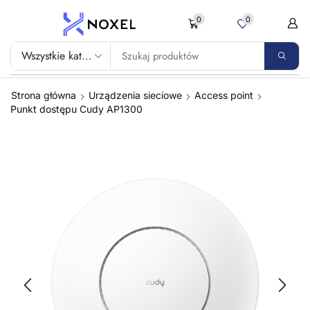
0
0
Strona główna
Urządzenia sieciowe
Access point
Punkt dostępu Cudy AP1300