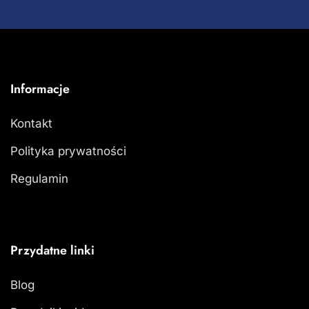
Informacje
Kontakt
Polityka prywatności
Regulamin
Przydatne linki
Blog