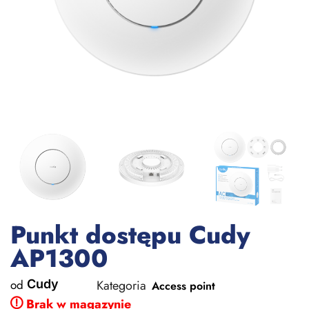
Punkt dostępu Cudy
AP1300
od
Cudy
Kategoria
Access point
Brak w magazynie