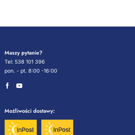
Maszy pytanie?
Tel: 538 101 396
pon. - pt. 8:00 -16:00
Możliwości dostawy: