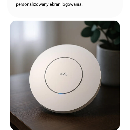
personalizowany ekran logowania.