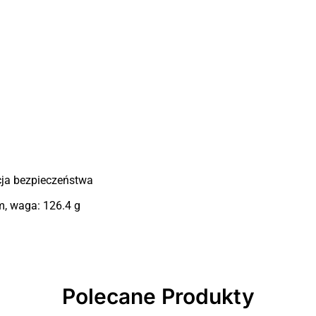
cja bezpieczeństwa
, waga: 126.4 g
Polecane Produkty