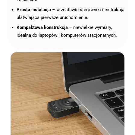
Prosta instalacja
– w zestawie sterowniki i instrukcja
ułatwiająca pierwsze uruchomienie.
Kompaktowa konstrukcja
– niewielkie wymiary,
idealna do laptopów i komputerów stacjonarnych.