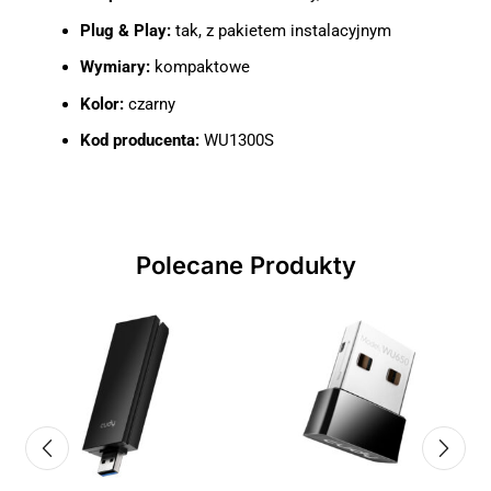
Plug & Play:
tak, z pakietem instalacyjnym
Wymiary:
kompaktowe
Kolor:
czarny
Kod producenta:
WU1300S
Polecane Produkty