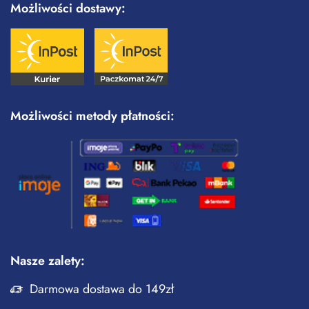
Możliwości dostawy:
Możliwości metody płatności:
Nasze zalety:
Darmowa dostawa do 149zł