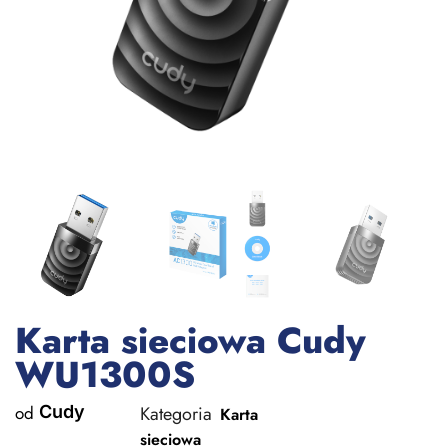
Karta sieciowa Cudy
WU1300S
od
Cudy
Kategoria
Karta
sieciowa