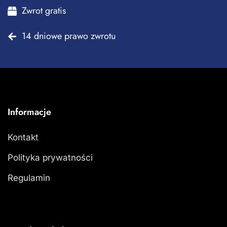
Zwrot gratis
14 dniowe prawo zwrotu
Informacje
Kontakt
Polityka prywatności
Regulamin