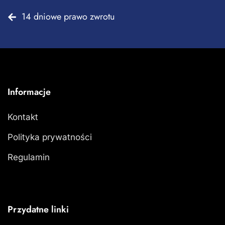
14 dniowe prawo zwrotu
Informacje
Kontakt
Polityka prywatności
Regulamin
Przydatne linki