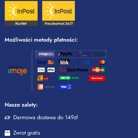
Możliwości metody płatności:
Nasze zalety:
Darmowa dostawa do 149zł
Zwrot gratis