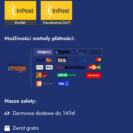
Możliwości metody płatności:
Nasze zalety:
Darmowa dostawa do 149zł
Zwrot gratis