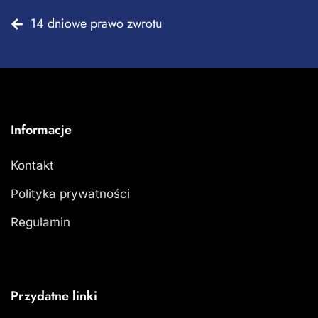
14 dniowe prawo zwrotu
Informacje
Kontakt
Polityka prywatności
Regulamin
Przydatne linki