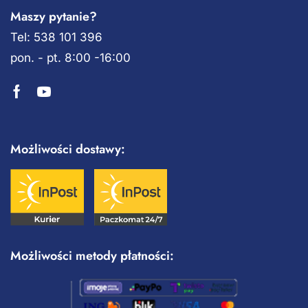
Maszy pytanie?
Tel: 538 101 396
pon. - pt. 8:00 -16:00
Możliwości dostawy:
Możliwości metody płatności: