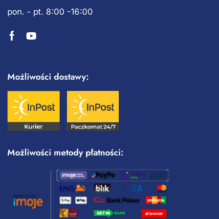
pon. - pt. 8:00 -16:00
Możliwości dostawy:
Możliwości metody płatności: