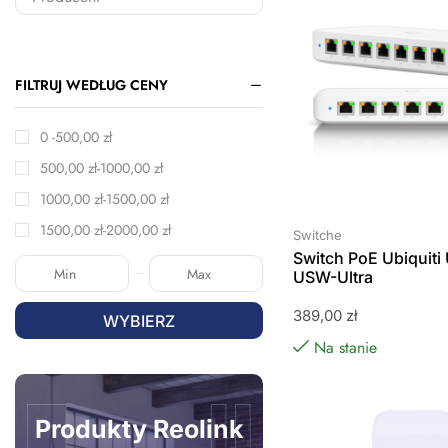
FILTRUJ WEDŁUG CENY
0 -
500,00
zł
500,00
zł
-
1000,00
zł
1000,00
zł
-
1500,00
zł
1500,00
zł
-
2000,00
zł
Switche
Switch PoE Ubiquiti 
USW-Ultra
389,00
zł
WYBIERZ
Na stanie
Produkty Reolink