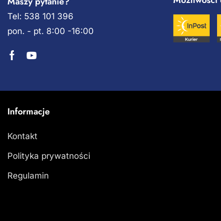
Maszy pytanie?
Tel: 538 101 396
pon. - pt. 8:00 -16:00
Informacje
Kontakt
Polityka prywatności
Regulamin