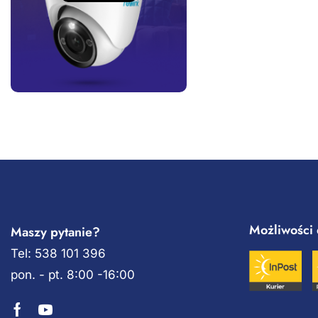
Możliwości 
Maszy pytanie?
Tel: 538 101 396
pon. - pt. 8:00 -16:00