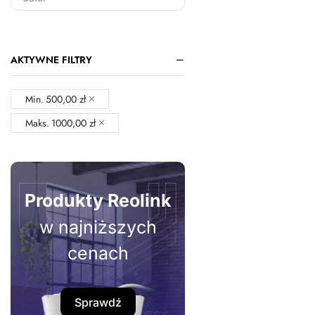
AKTYWNE FILTRY
Min.
500,00
zł
Maks.
1000,00
zł
Produkty Reolink
w najniższych
cenach
Sprawdź