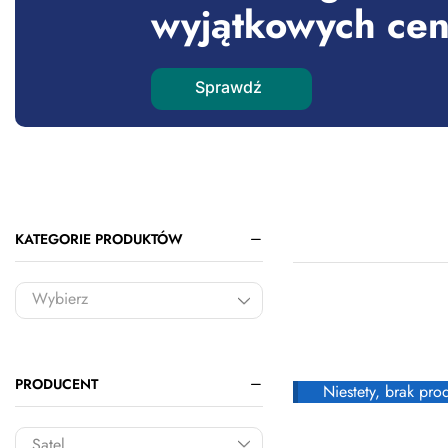
wyjątkowych ce
Sprawdź
KATEGORIE PRODUKTÓW
Chorzów, Katowicka 
500
PRODUCENT