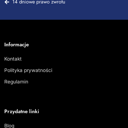
14 dniowe prawo zwrotu
Informacje
Kontakt
Polityka prywatności
Regulamin
Przydatne linki
Blog