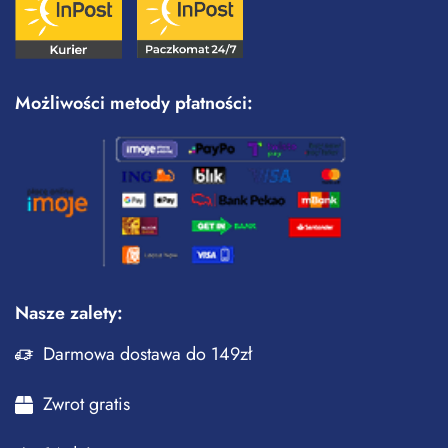
Możliwości metody płatności:
Nasze zalety:
Darmowa dostawa do 149zł
Zwrot gratis